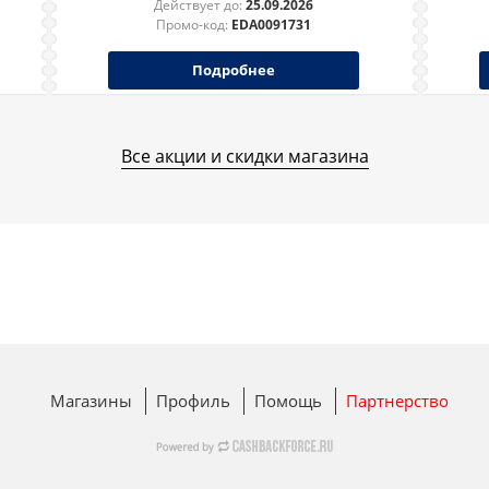
Действует до:
25.09.2026
Промо-код:
EDA0091731
Подробнее
Все акции и скидки магазина
Магазины
Профиль
Помощь
Партнерство