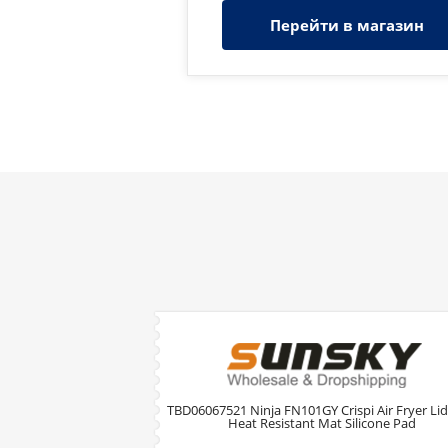
Перейти в магазин
TBD06067521 Ninja FN101GY Crispi Air Fryer Lid
Heat Resistant Mat Silicone Pad