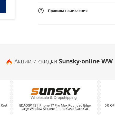
Правила начисления
Акции и скидки
Sunsky-online WW
 Rest
EDA0091731 iPhone 17 Pro Max Rounded Edge
5% OF
Large Window Silicone Phone Case(Black Cat)