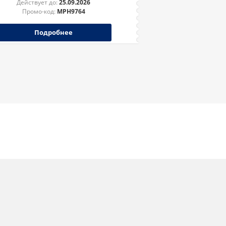
Действует до:
25.09.2026
Промо-код:
MPH9764
Подробнее