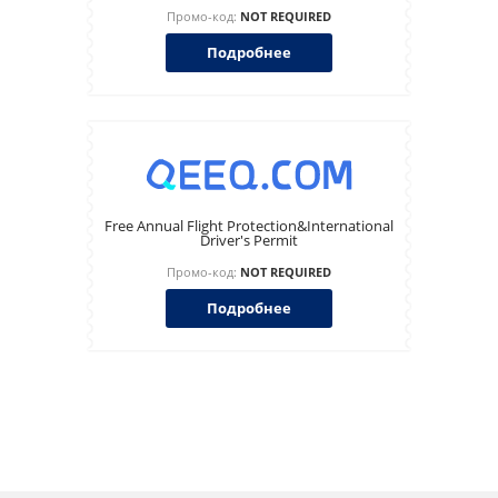
Промо-код:
NOT REQUIRED
Подробнее
Free Annual Flight Protection&International
Driver's Permit
Промо-код:
NOT REQUIRED
Подробнее