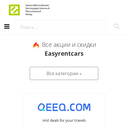
АВТОРИЗАЦИЯ
Все акции и скидки
Easyrentcars
Все категории »
Hot deals for your travels