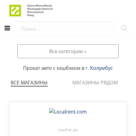
АВТОРИЗАЦИЯ
Все категории »
Прокат авто с кэшбэком в г.
Колумбус
ВСЕ МАГАЗИНЫ
МАГАЗИНЫ РЯДОМ
кэшбэк до: