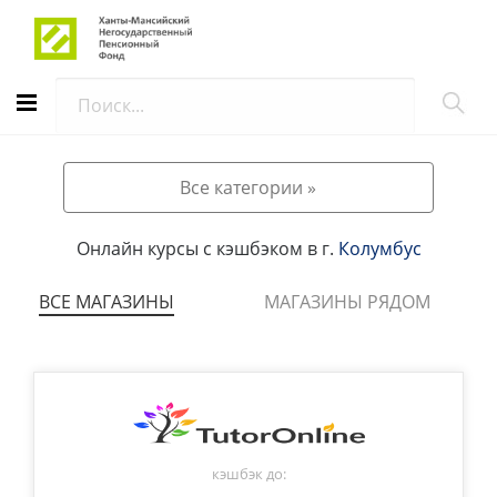
АВТОРИЗАЦИЯ
Все категории »
Онлайн курсы с кэшбэком в г.
Колумбус
ВСЕ МАГАЗИНЫ
МАГАЗИНЫ РЯДОМ
кэшбэк до: