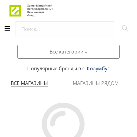
АВТОРИЗАЦИЯ
Все категории »
Популярные бренды в г.
Колумбус
ВСЕ МАГАЗИНЫ
МАГАЗИНЫ РЯДОМ