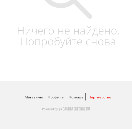
Ничего не найдено.
Попробуйте снова
Магазины
Профиль
Помощь
Партнерство